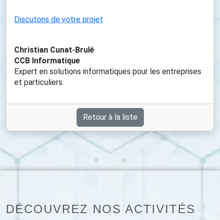
Discutons de votre projet
Christian Cunat-Brulé
CCB Informatique
Expert en solutions informatiques pour les entreprises
et particuliers.
Retour à la liste
DÉCOUVREZ NOS ACTIVITÉS