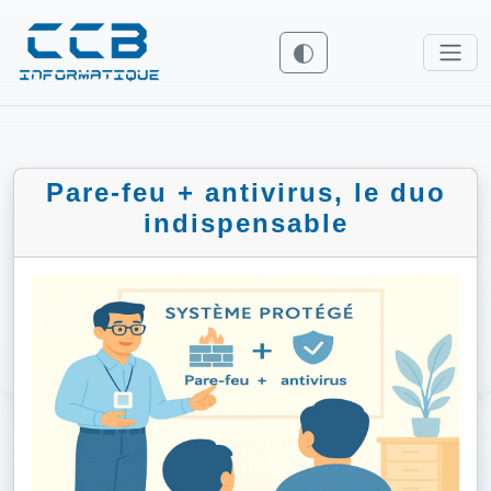
Pare-feu + antivirus, le duo
indispensable