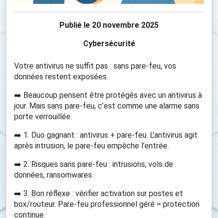
Publié le 20 novembre 2025
Cybersécurité
Votre antivirus ne suffit pas : sans pare-feu, vos
données restent exposées.
➡️ Beaucoup pensent être protégés avec un antivirus à
jour. Mais sans pare-feu, c’est comme une alarme sans
porte verrouillée.
➡️ 1. Duo gagnant : antivirus + pare-feu. L’antivirus agit
après intrusion, le pare-feu empêche l’entrée.
➡️ 2. Risques sans pare-feu : intrusions, vols de
données, ransomwares.
➡️ 3. Bon réflexe : vérifier activation sur postes et
box/routeur. Pare-feu professionnel géré = protection
continue.