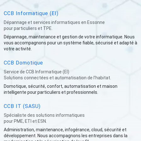
CCB Informatique (EI)
Dépannage et services informatiques en Essonne
pour particuliers et TPE.
Dépannage, maintenance et gestion de votre informatique. Nous
vous accompagnons pour un système fiable, sécurisé et adapté à
votre activité.
CCB Domotique
Service de CCB Informatique (EI)
Solutions connectées et automatisation de l’habitat.
Domotique, sécurité, confort, automatisation et maison
intelligente pour particuliers et professionnels.
CCB IT (SASU)
Spécialiste des solutions informatiques
pour PME, ETI et ESN.
Administration, maintenance, infogérance, cloud, sécurité et
développement. Nous accompagnons les entreprises dans la