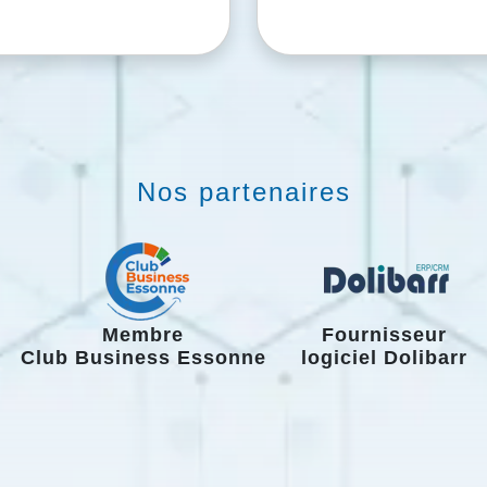
Nos partenaires
Membre
Fournisseur
Club Business Essonne
logiciel Dolibarr