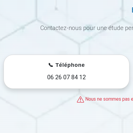
Contactez-nous pour une étude pers
📞 Téléphone
06 26 07 84 12
Nous ne sommes pas en 