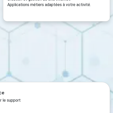
Applications métiers adaptées à votre activité.
ce
r le support