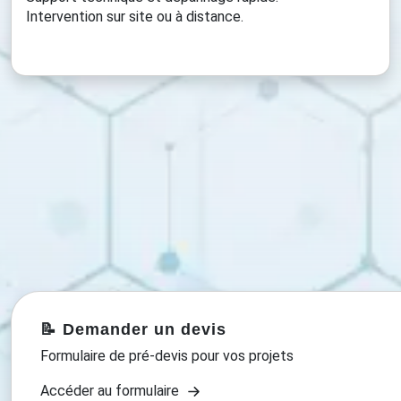
Intervention sur site ou à distance.
📝 Demander un devis
Formulaire de pré-devis pour vos projets
Accéder au formulaire