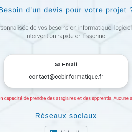
Besoin d'un devis pour votre projet 
onnalisée de vos besoins en informatique, logicie
Intervention rapide en Essonne.
📧 Email
contact@ccbinformatique.fr
capacité de prendre des stagiaires et des apprentis. Aucune su
Réseaux sociaux