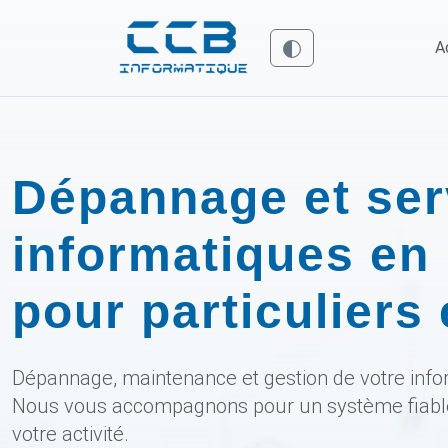
A
Dépannage et ser
informatiques en
pour particuliers
Dépannage, maintenance et gestion de votre info
Nous vous accompagnons pour un système fiable,
votre activité.