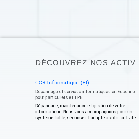
DÉCOUVREZ NOS ACTIV
CCB Informatique (EI)
Dépannage et services informatiques en Essonne
pour particuliers et TPE.
Dépannage, maintenance et gestion de votre
informatique. Nous vous accompagnons pour un
système fiable, sécurisé et adapté à votre activité.