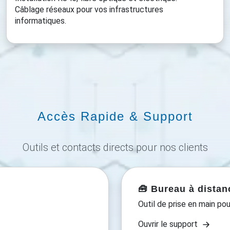
Câblage réseaux pour vos infrastructures
informatiques.
Accès Rapide & Support
Outils et contacts directs pour nos clients
🧰 Bureau à distan
Outil de prise en main pou
Ouvrir le support