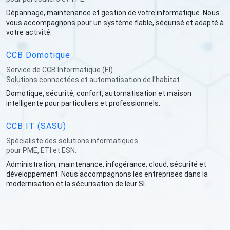
Dépannage, maintenance et gestion de votre informatique. Nous
vous accompagnons pour un système fiable, sécurisé et adapté à
votre activité.
CCB Domotique
Service de CCB Informatique (EI)
Solutions connectées et automatisation de l’habitat.
Domotique, sécurité, confort, automatisation et maison
intelligente pour particuliers et professionnels.
CCB IT (SASU)
Spécialiste des solutions informatiques
pour PME, ETI et ESN.
Administration, maintenance, infogérance, cloud, sécurité et
développement. Nous accompagnons les entreprises dans la
modernisation et la sécurisation de leur SI.