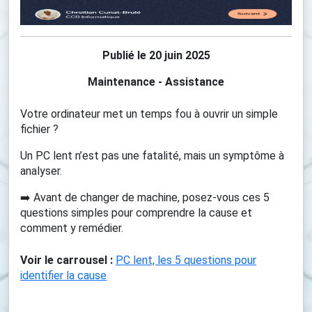
Publié le 20 juin 2025
Maintenance - Assistance
Votre ordinateur met un temps fou à ouvrir un simple
fichier ?
Un PC lent n’est pas une fatalité, mais un symptôme à
analyser.
➡️ Avant de changer de machine, posez-vous ces 5
questions simples pour comprendre la cause et
comment y remédier.
Voir le carrousel :
PC lent, les 5 questions pour
identifier la cause