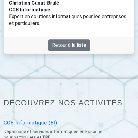
Christian Cunat-Brulé
CCB Informatique
Expert en solutions informatiques pour les entreprises
et particuliers.
Retour à la liste
DÉCOUVREZ NOS ACTIVITÉS
CCB Informatique (EI)
Dépannage et services informatiques en Essonne
pour particuliers et TPE.