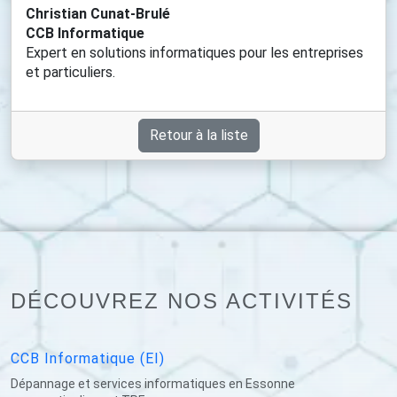
Christian Cunat-Brulé
CCB Informatique
Expert en solutions informatiques pour les entreprises
et particuliers.
Retour à la liste
DÉCOUVREZ NOS ACTIVITÉS
CCB Informatique (EI)
Dépannage et services informatiques en Essonne