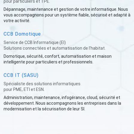
pour particuliers et TPE.
Dépannage, maintenance et gestion de votre informatique. Nous
vous accompagnons pour un système fiable, sécurisé et adapté à
votre activité.
CCB Domotique
Service de CCB Informatique (EI)
Solutions connectées et automatisation de l’habitat.
Domotique, sécurité, confort, automatisation et maison
intelligente pour particuliers et professionnels.
CCB IT (SASU)
Spécialiste des solutions informatiques
pour PME, ETI et ESN.
Administration, maintenance, infogérance, cloud, sécurité et
développement. Nous accompagnons les entreprises dans la
modernisation et la sécurisation de leur SI.