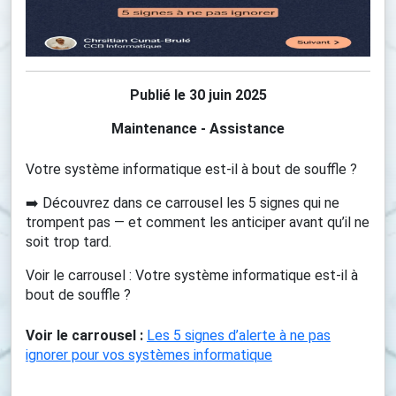
Publié le 30 juin 2025
Maintenance - Assistance
Votre système informatique est-il à bout de souffle ?
➡️ Découvrez dans ce carrousel les 5 signes qui ne
trompent pas — et comment les anticiper avant qu’il ne
soit trop tard.
Voir le carrousel : Votre système informatique est-il à
bout de souffle ?
Voir le carrousel :
Les 5 signes d’alerte à ne pas
ignorer pour vos systèmes informatique