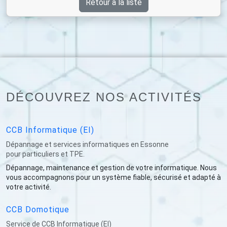
Retour à la liste
DÉCOUVREZ NOS ACTIVITÉS
CCB Informatique (EI)
Dépannage et services informatiques en Essonne
pour particuliers et TPE.
Dépannage, maintenance et gestion de votre informatique. Nous
vous accompagnons pour un système fiable, sécurisé et adapté à
votre activité.
CCB Domotique
Service de CCB Informatique (EI)