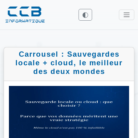
Carrousel : Sauvegardes
locale + cloud, le meilleur
des deux mondes