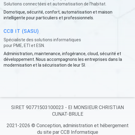
Solutions connectées et automatisation de l’habitat.
Domotique, sécurité, confort, automatisation et maison
intelligente pour particuliers et professionnels.
CCB IT (SASU)
Spécialiste des solutions informatiques
pour PME, ETI et ESN.
Administration, maintenance, infogérance, cloud, sécurité et
développement. Nous accompagnons les entreprises dans la
modernisation et la sécurisation de leur SI.
SIRET 90771503100023 - EI MONSIEUR CHRISTIAN
CUNAT-BRULE
2021-2026 © Conception, administration et hébergement
du site par CCB Informatique