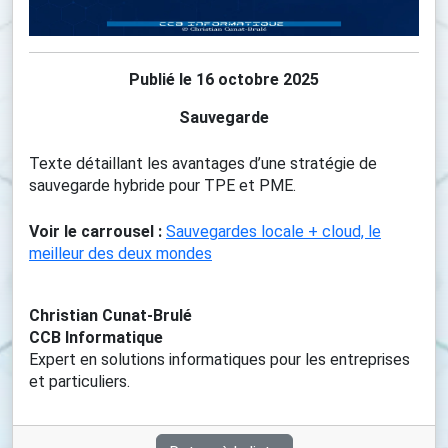
Publié le 16 octobre 2025
Sauvegarde
Texte détaillant les avantages d’une stratégie de
sauvegarde hybride pour TPE et PME.
Voir le carrousel :
Sauvegardes locale + cloud, le
meilleur des deux mondes
Christian Cunat-Brulé
CCB Informatique
Expert en solutions informatiques pour les entreprises
et particuliers.